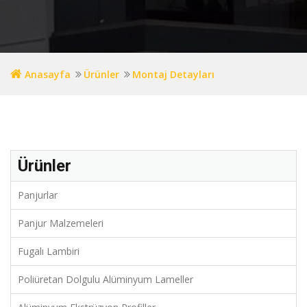
Anasayfa
Ürünler
Montaj Detayları
Ürünler
Panjurlar
Panjur Malzemeleri
Fugalı Lambiri
Poliüretan Dolgulu Alüminyum Lameller