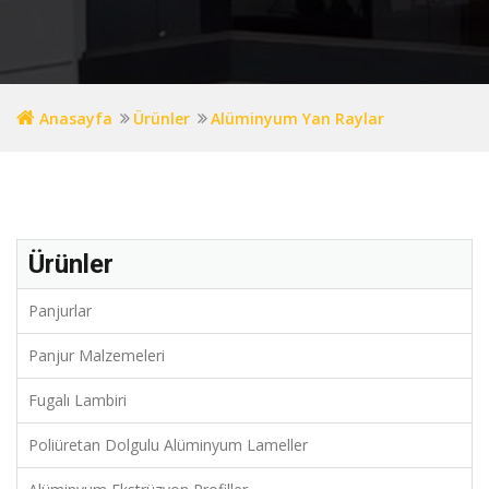
Anasayfa
Ürünler
Alüminyum Yan Raylar
Ürünler
Panjurlar
Panjur Malzemeleri
Fugalı Lambiri
Poliüretan Dolgulu Alüminyum Lameller